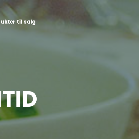
ukter til salg
TID