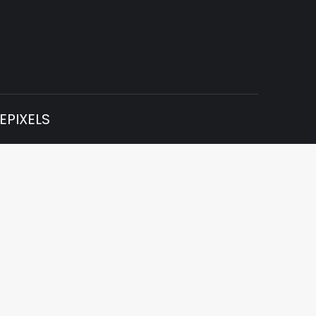
EPIXELS