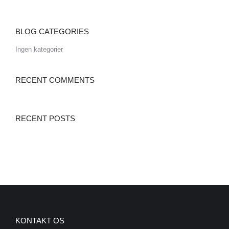
BLOG CATEGORIES
Ingen kategorier
RECENT COMMENTS
RECENT POSTS
KONTAKT OS